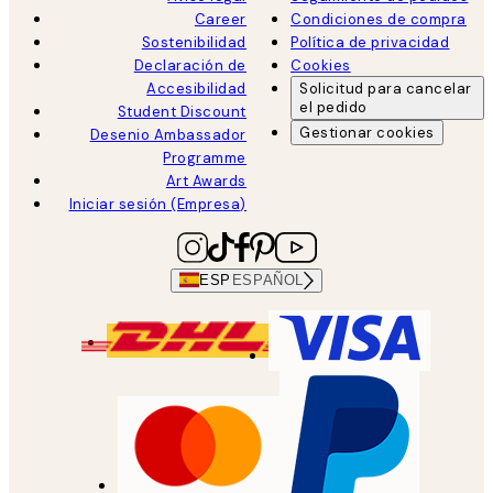
Career
Condiciones de compra
Sostenibilidad
Política de privacidad
Declaración de
Cookies
Accesibilidad
Solicitud para cancelar
el pedido
Student Discount
Gestionar cookies
Desenio Ambassador
Programme
Art Awards
Iniciar sesión (Empresa)
ESP
ESPAÑOL