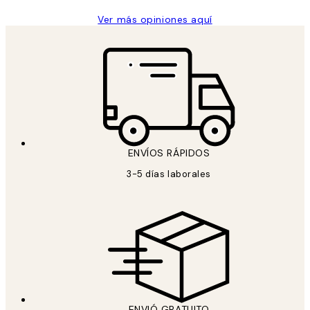
Ver más opiniones aquí
ENVÍOS RÁPIDOS
3-5 días laborales
ENVIÓ GRATUITO