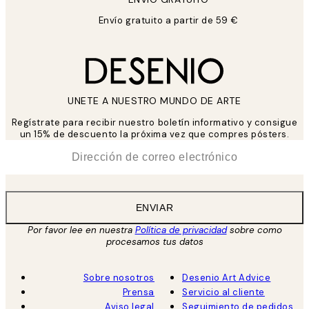
Envío gratuito a partir de 59 €
UNETE A NUESTRO MUNDO DE ARTE
Regístrate para recibir nuestro boletín informativo y consigue
un 15% de descuento la próxima vez que compres pósters.
*
Correo Electrónico
ENVIAR
Por favor lee en nuestra
Política de privacidad
sobre como
procesamos tus datos
Sobre nosotros
Desenio Art Advice
Prensa
Servicio al cliente
Aviso legal
Seguimiento de pedidos