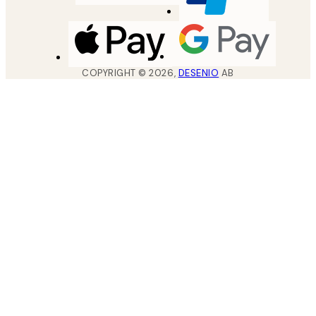
COPYRIGHT ©
2026
,
DESENIO
AB