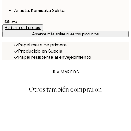
Artista: Kamisaka Sekka
18385-5
Historia del precio
Aprende más sobre nuestros productos
Papel mate de primera
Producido en Suecia
Papel resistente al envejecimiento
IR A MARCOS
Otros también compraron