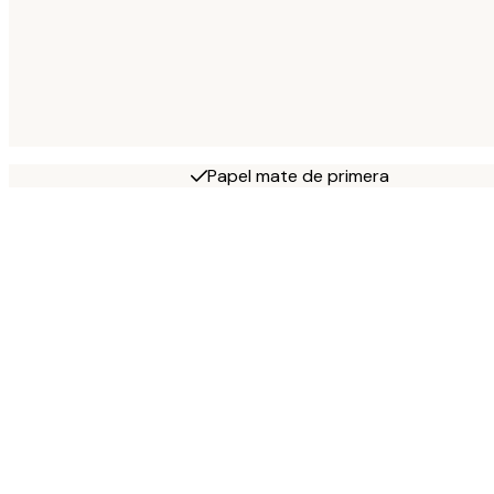
Papel mate de primera