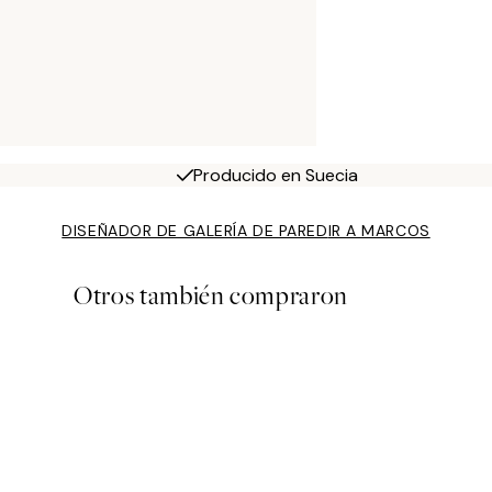
Producido en Suecia
DISEÑADOR DE GALERÍA DE PARED
IR A MARCOS
Otros también compraron