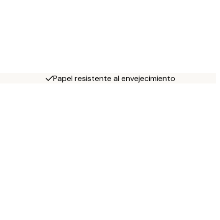
Papel resistente al envejecimiento