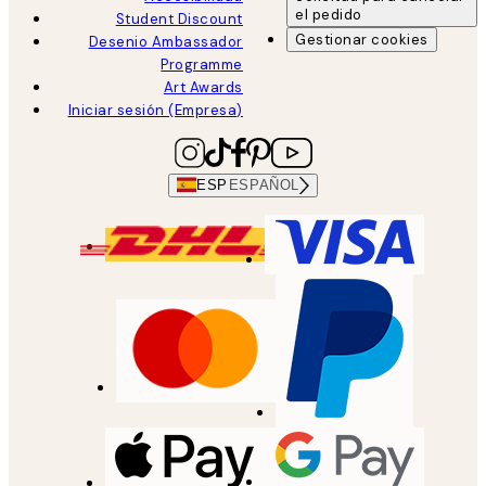
el pedido
Student Discount
Gestionar cookies
Desenio Ambassador
Programme
Art Awards
Iniciar sesión (Empresa)
ESP
ESPAÑOL