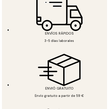
ENVÍOS RÁPIDOS
3-5 días laborales
ENVIÓ GRATUITO
Envío gratuito a partir de 59 €