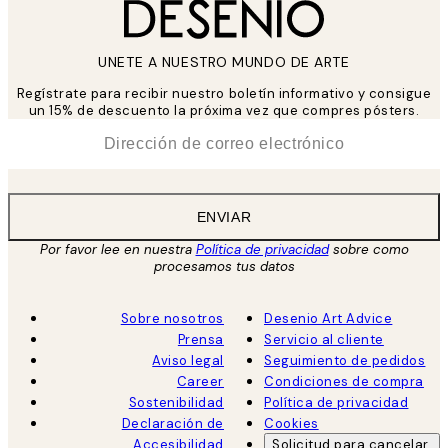
UNETE A NUESTRO MUNDO DE ARTE
Regístrate para recibir nuestro boletín informativo y consigue
un 15% de descuento la próxima vez que compres pósters.
*
Correo Electrónico
ENVIAR
Por favor lee en nuestra
Política de privacidad
sobre como
procesamos tus datos
Sobre nosotros
Desenio Art Advice
Prensa
Servicio al cliente
Aviso legal
Seguimiento de pedidos
Career
Condiciones de compra
Sostenibilidad
Política de privacidad
Declaración de
Cookies
Accesibilidad
Solicitud para cancelar