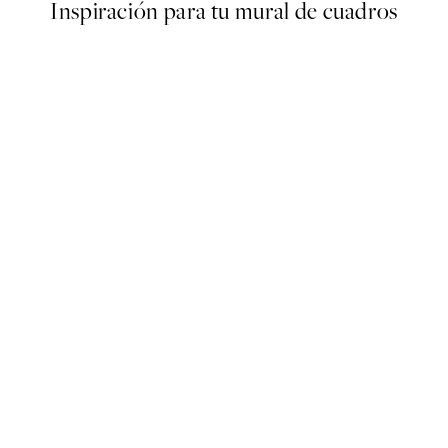
Inspiración para tu mural de cuadros