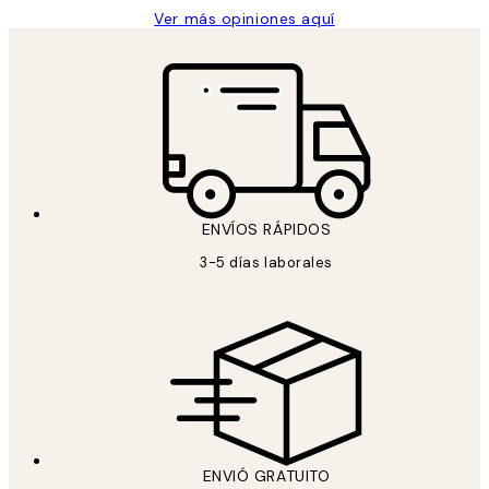
Ver más opiniones aquí
ENVÍOS RÁPIDOS
3-5 días laborales
ENVIÓ GRATUITO