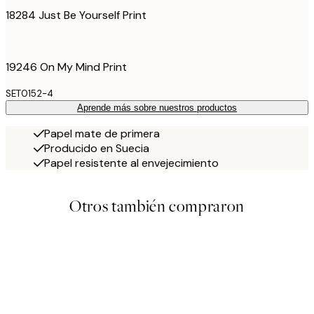
18284 Just Be Yourself Print
19246 On My Mind Print
SET0152-4
Aprende más sobre nuestros productos
Papel mate de primera
Producido en Suecia
Papel resistente al envejecimiento
Otros también compraron