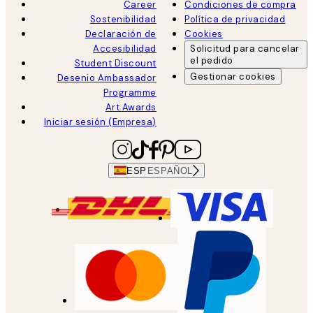
Career
Condiciones de compra
Sostenibilidad
Política de privacidad
Declaración de
Cookies
Accesibilidad
Solicitud para cancelar
el pedido
Student Discount
Gestionar cookies
Desenio Ambassador
Programme
Art Awards
Iniciar sesión (Empresa)
ESP
ESPAÑOL