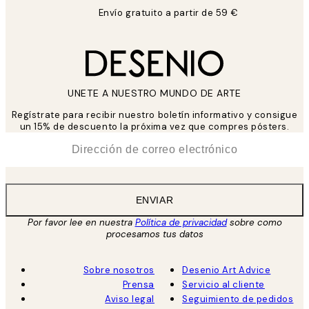
Envío gratuito a partir de 59 €
UNETE A NUESTRO MUNDO DE ARTE
Regístrate para recibir nuestro boletín informativo y consigue
un 15% de descuento la próxima vez que compres pósters.
*
Correo Electrónico
ENVIAR
Por favor lee en nuestra
Política de privacidad
sobre como
procesamos tus datos
Sobre nosotros
Desenio Art Advice
Prensa
Servicio al cliente
Aviso legal
Seguimiento de pedidos