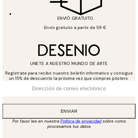
ENVIÓ GRATUITO
Envío gratuito a partir de 59 €
UNETE A NUESTRO MUNDO DE ARTE
Regístrate para recibir nuestro boletín informativo y consigue
un 15% de descuento la próxima vez que compres pósters.
*
Correo Electrónico
ENVIAR
Por favor lee en nuestra
Política de privacidad
sobre como
procesamos tus datos