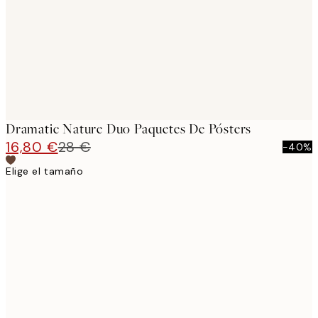
Dramatic Nature Duo Paquetes De Pósters
16,80 €
28 €
-40%
Elige el tamaño