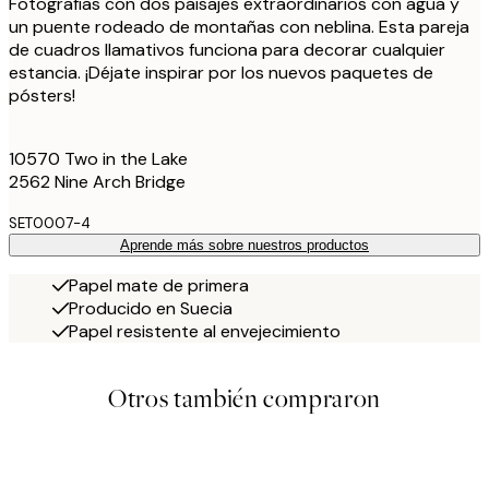
Fotografías con dos paisajes extraordinarios con agua y
un puente rodeado de montañas con neblina. Esta pareja
de cuadros llamativos funciona para decorar cualquier
estancia. ¡Déjate inspirar por los nuevos paquetes de
pósters!
10570 Two in the Lake
2562 Nine Arch Bridge
SET0007-4
Aprende más sobre nuestros productos
Papel mate de primera
Producido en Suecia
Papel resistente al envejecimiento
Otros también compraron