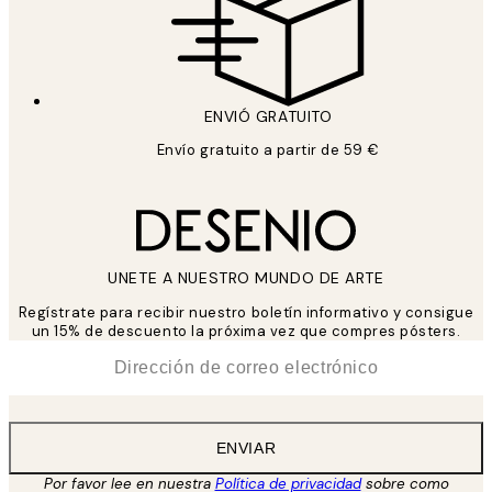
ENVIÓ GRATUITO
Envío gratuito a partir de 59 €
UNETE A NUESTRO MUNDO DE ARTE
Regístrate para recibir nuestro boletín informativo y consigue
un 15% de descuento la próxima vez que compres pósters.
*
Correo Electrónico
ENVIAR
Por favor lee en nuestra
Política de privacidad
sobre como