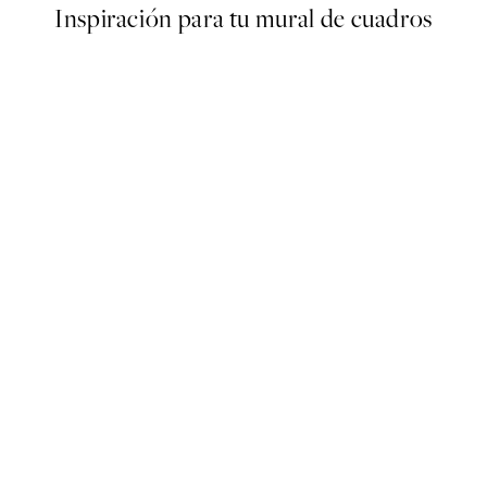
Inspiración para tu mural de cuadros