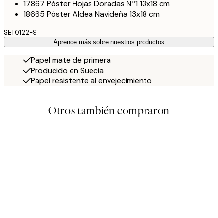
17867 Póster Hojas Doradas Nº1 13x18 cm
18665 Póster Aldea Navideña 13x18 cm
SET0122-9
Aprende más sobre nuestros productos
Papel mate de primera
Producido en Suecia
Papel resistente al envejecimiento
Otros también compraron