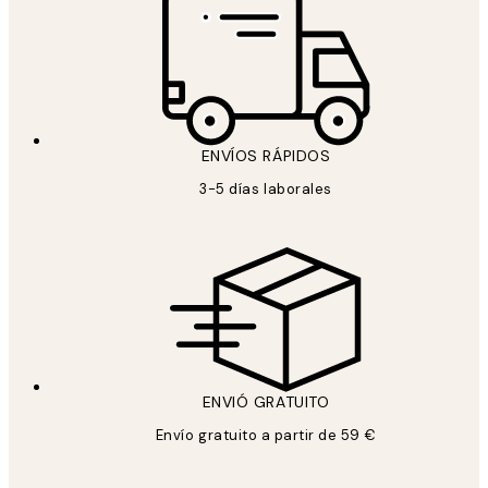
ENVÍOS RÁPIDOS
3-5 días laborales
ENVIÓ GRATUITO
Envío gratuito a partir de 59 €