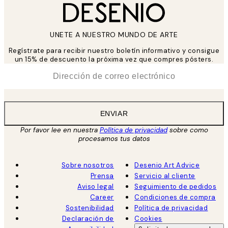
UNETE A NUESTRO MUNDO DE ARTE
Regístrate para recibir nuestro boletín informativo y consigue
un 15% de descuento la próxima vez que compres pósters.
*
Correo Electrónico
ENVIAR
Por favor lee en nuestra
Política de privacidad
sobre como
procesamos tus datos
Sobre nosotros
Desenio Art Advice
Prensa
Servicio al cliente
Aviso legal
Seguimiento de pedidos
Career
Condiciones de compra
Sostenibilidad
Política de privacidad
Declaración de
Cookies