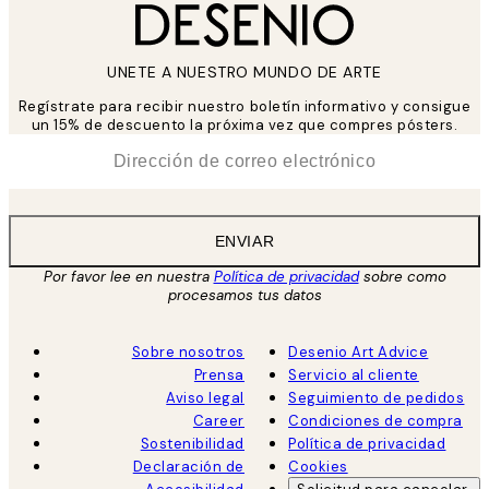
UNETE A NUESTRO MUNDO DE ARTE
Regístrate para recibir nuestro boletín informativo y consigue
un 15% de descuento la próxima vez que compres pósters.
*
Correo Electrónico
ENVIAR
Por favor lee en nuestra
Política de privacidad
sobre como
procesamos tus datos
Sobre nosotros
Desenio Art Advice
Prensa
Servicio al cliente
Aviso legal
Seguimiento de pedidos
Career
Condiciones de compra
Sostenibilidad
Política de privacidad
Declaración de
Cookies