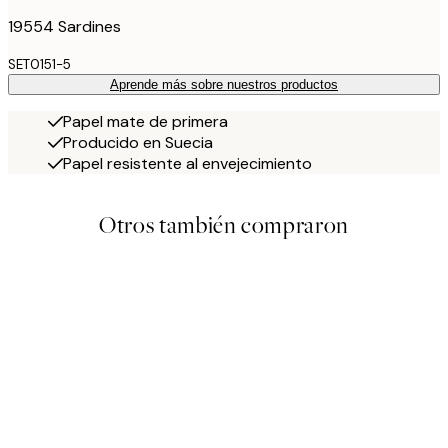
19554 Sardines
SET0151-5
Aprende más sobre nuestros productos
Papel mate de primera
Producido en Suecia
Papel resistente al envejecimiento
Otros también compraron