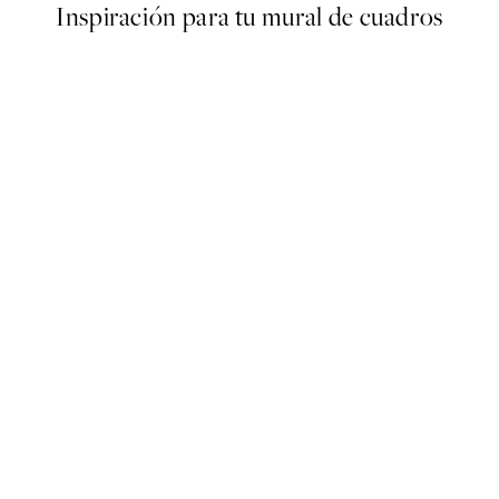
Inspiración para tu mural de cuadros