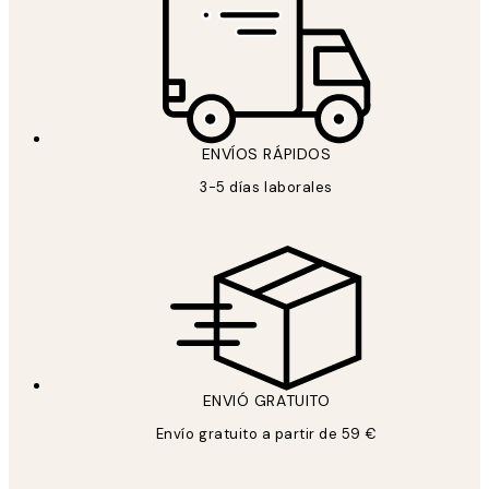
ENVÍOS RÁPIDOS
3-5 días laborales
ENVIÓ GRATUITO
Envío gratuito a partir de 59 €