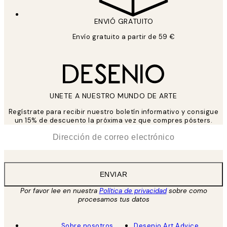
ENVIÓ GRATUITO
Envío gratuito a partir de 59 €
UNETE A NUESTRO MUNDO DE ARTE
Regístrate para recibir nuestro boletín informativo y consigue
un 15% de descuento la próxima vez que compres pósters.
*
Correo Electrónico
ENVIAR
Por favor lee en nuestra
Política de privacidad
sobre como
procesamos tus datos
Sobre nosotros
Desenio Art Advice