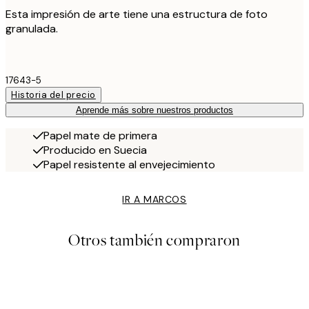
Esta impresión de arte tiene una estructura de foto
granulada.
17643-5
Historia del precio
Aprende más sobre nuestros productos
Papel mate de primera
Producido en Suecia
Papel resistente al envejecimiento
IR A MARCOS
Otros también compraron