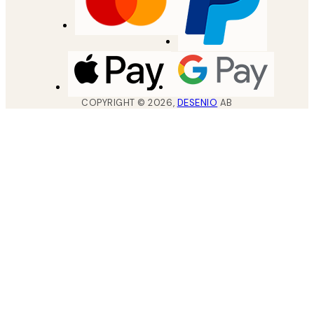
COPYRIGHT ©
2026
,
DESENIO
AB