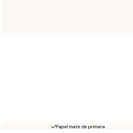
Papel mate de primera