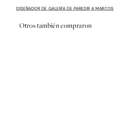
DISEÑADOR DE GALERÍA DE PARED
IR A MARCOS
Otros también compraron