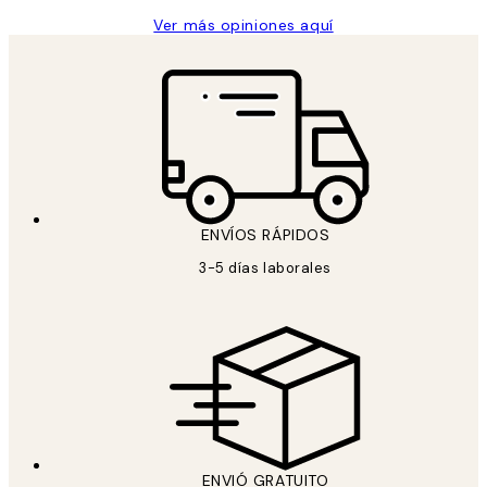
Ver más opiniones aquí
ENVÍOS RÁPIDOS
3-5 días laborales
ENVIÓ GRATUITO