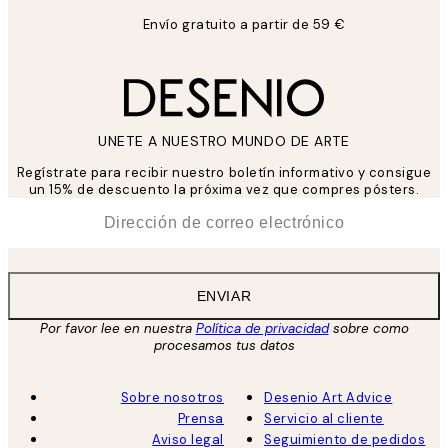
Envío gratuito a partir de 59 €
UNETE A NUESTRO MUNDO DE ARTE
Regístrate para recibir nuestro boletín informativo y consigue
un 15% de descuento la próxima vez que compres pósters.
*
Correo Electrónico
ENVIAR
Por favor lee en nuestra
Política de privacidad
sobre como
procesamos tus datos
Sobre nosotros
Desenio Art Advice
Prensa
Servicio al cliente
Aviso legal
Seguimiento de pedidos