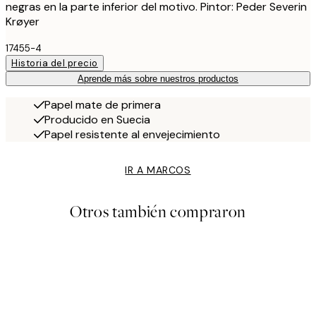
negras en la parte inferior del motivo. Pintor: Peder Severin
Krøyer
17455-4
Historia del precio
Aprende más sobre nuestros productos
Papel mate de primera
Producido en Suecia
Papel resistente al envejecimiento
IR A MARCOS
Otros también compraron