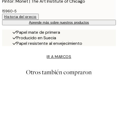
Pintor: Monet | The Art Institute of Chicago
15960-5
Historia del precio
Aprende más sobre nuestros productos
Papel mate de primera
Producido en Suecia
Papel resistente al envejecimiento
IR A MARCOS
Otros también compraron