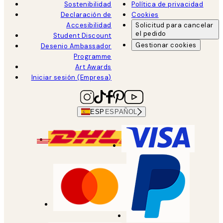
Sostenibilidad
Política de privacidad
Declaración de
Cookies
Accesibilidad
Solicitud para cancelar
el pedido
Student Discount
Gestionar cookies
Desenio Ambassador
Programme
Art Awards
Iniciar sesión (Empresa)
ESP
ESPAÑOL