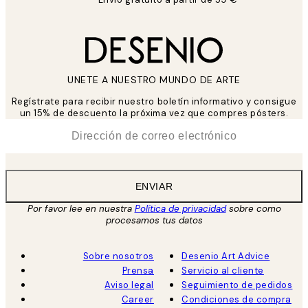
UNETE A NUESTRO MUNDO DE ARTE
Regístrate para recibir nuestro boletín informativo y consigue
un 15% de descuento la próxima vez que compres pósters.
*
Correo Electrónico
ENVIAR
Por favor lee en nuestra
Política de privacidad
sobre como
procesamos tus datos
Sobre nosotros
Desenio Art Advice
Prensa
Servicio al cliente
Aviso legal
Seguimiento de pedidos
Career
Condiciones de compra