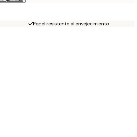
Papel resistente al envejecimiento