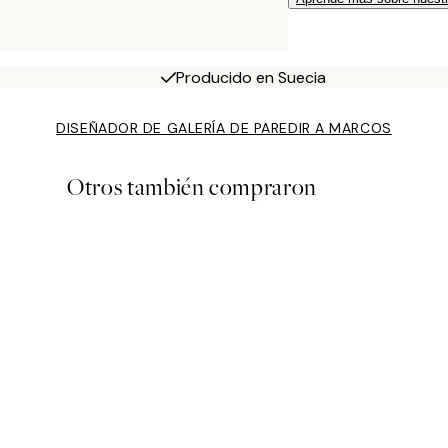
Producido en Suecia
DISEÑADOR DE GALERÍA DE PARED
IR A MARCOS
Otros también compraron