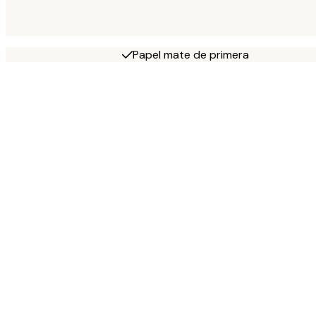
Papel mate de primera