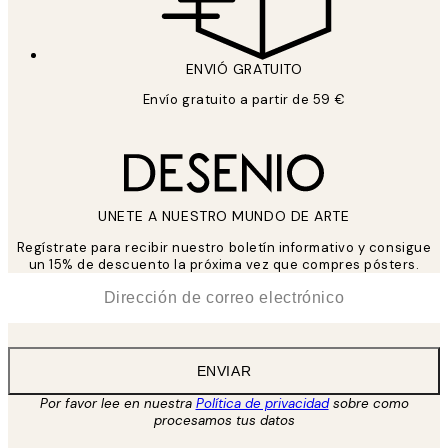
ENVIÓ GRATUITO
Envío gratuito a partir de 59 €
UNETE A NUESTRO MUNDO DE ARTE
Regístrate para recibir nuestro boletín informativo y consigue
un 15% de descuento la próxima vez que compres pósters.
*
Correo Electrónico
ENVIAR
Por favor lee en nuestra
Política de privacidad
sobre como
procesamos tus datos