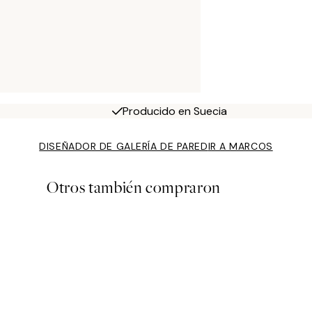
Producido en Suecia
DISEÑADOR DE GALERÍA DE PARED
IR A MARCOS
Otros también compraron