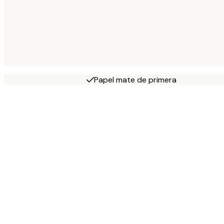
Papel mate de primera