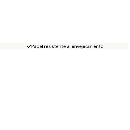
Papel resistente al envejecimiento