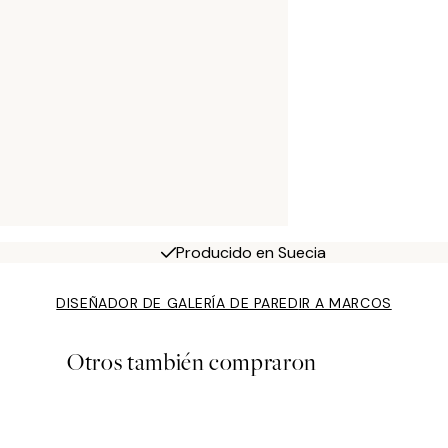
Producido en Suecia
DISEÑADOR DE GALERÍA DE PARED
IR A MARCOS
Otros también compraron