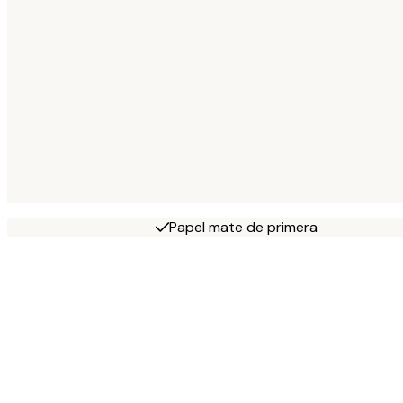
Papel mate de primera