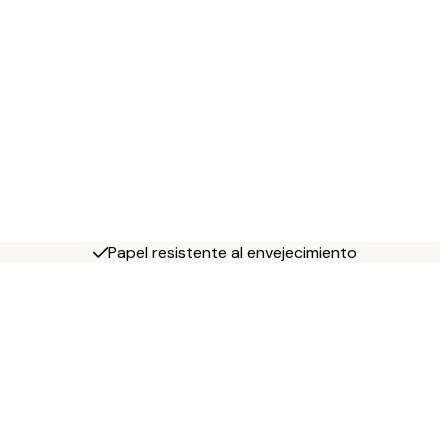
Papel resistente al envejecimiento