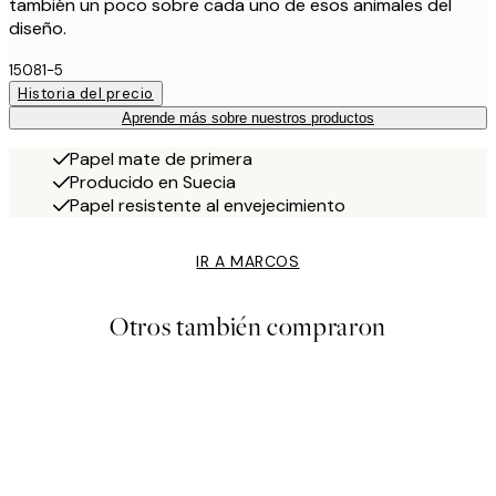
también un poco sobre cada uno de esos animales del
diseño.
15081-5
Historia del precio
Aprende más sobre nuestros productos
Papel mate de primera
Producido en Suecia
Papel resistente al envejecimiento
IR A MARCOS
Otros también compraron