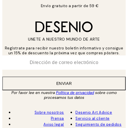
Envío gratuito a partir de 59 €
UNETE A NUESTRO MUNDO DE ARTE
Regístrate para recibir nuestro boletín informativo y consigue
un 15% de descuento la próxima vez que compres pósters.
*
Correo Electrónico
ENVIAR
Por favor lee en nuestra
Política de privacidad
sobre como
procesamos tus datos
Sobre nosotros
Desenio Art Advice
Prensa
Servicio al cliente
Aviso legal
Seguimiento de pedidos