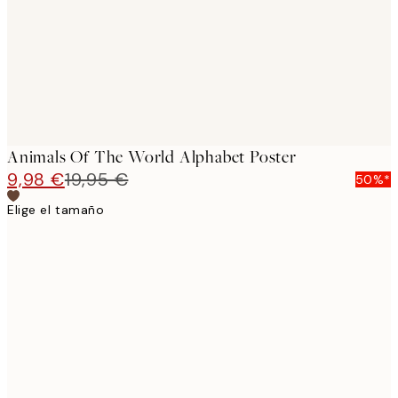
Animals Of The World Alphabet Poster
9,98 €
19,95 €
50%*
Elige el tamaño