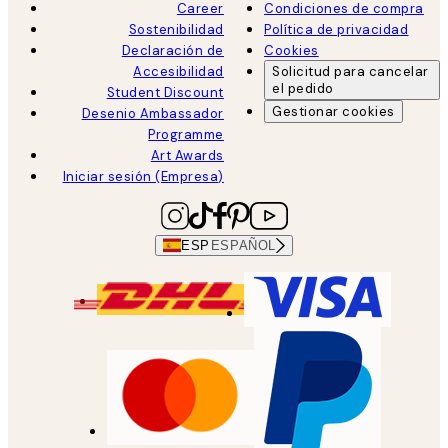
Career
Condiciones de compra
Sostenibilidad
Política de privacidad
Declaración de
Cookies
Accesibilidad
Solicitud para cancelar
el pedido
Student Discount
Gestionar cookies
Desenio Ambassador
Programme
Art Awards
Iniciar sesión (Empresa)
ESP
ESPAÑOL