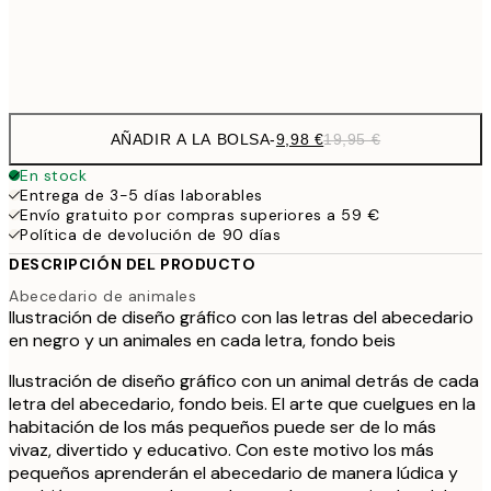
Frame
options
AÑADIR A LA BOLSA
-
9,98 €
19,95 €
En stock
Entrega de 3-5 días laborables
Envío gratuito por compras superiores a 59 €
Política de devolución de 90 días
DESCRIPCIÓN DEL PRODUCTO
Abecedario de animales
Ilustración de diseño gráfico con las letras del abecedario
en negro y un animales en cada letra, fondo beis
Ilustración de diseño gráfico con un animal detrás de cada
letra del abecedario, fondo beis. El arte que cuelgues en la
habitación de los más pequeños puede ser de lo más
vivaz, divertido y educativo. Con este motivo los más
pequeños aprenderán el abecedario de manera lúdica y