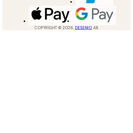
COPYRIGHT ©
2026
,
DESENIO
AB