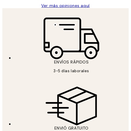
Ver más opiniones aquí
ENVÍOS RÁPIDOS
3-5 días laborales
ENVIÓ GRATUITO