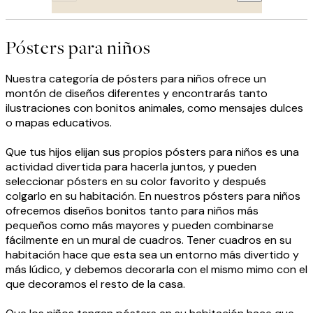
Pósters para niños
Nuestra categoría de pósters para niños ofrece un
montón de diseños diferentes y encontrarás tanto
ilustraciones con bonitos animales, como mensajes dulces
o mapas educativos.
Que tus hijos elijan sus propios pósters para niños es una
actividad divertida para hacerla juntos, y pueden
seleccionar pósters en su color favorito y después
colgarlo en su habitación. En nuestros pósters para niños
ofrecemos diseños bonitos tanto para niños más
pequeños como más mayores y pueden combinarse
fácilmente en un mural de cuadros. Tener cuadros en su
habitación hace que esta sea un entorno más divertido y
más lúdico, y debemos decorarla con el mismo mimo con el
que decoramos el resto de la casa.