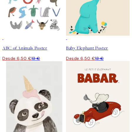
50%*
50%*
ABC of Animals Poster
Baby Elephant Poster
Desde 6,50 €
13 €
Desde 6,50 €
13 €