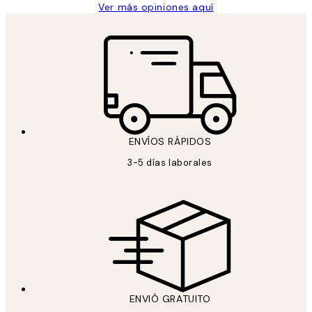
Ver más opiniones aquí
ENVÍOS RÁPIDOS
3-5 días laborales
ENVIÓ GRATUITO