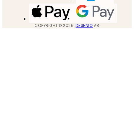
COPYRIGHT ©
2026
,
DESENIO
AB