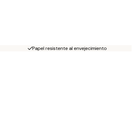
Papel resistente al envejecimiento