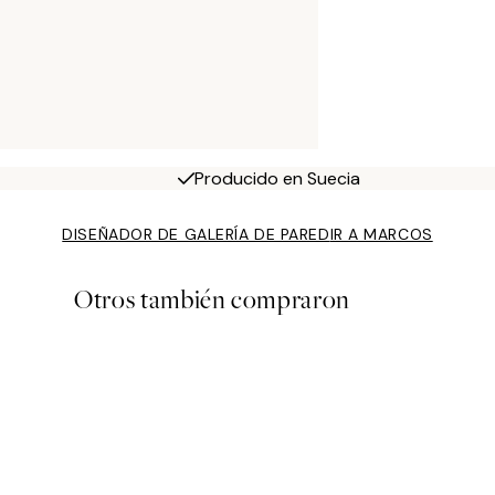
Producido en Suecia
DISEÑADOR DE GALERÍA DE PARED
IR A MARCOS
Otros también compraron