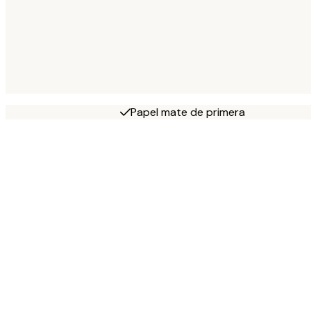
Papel mate de primera