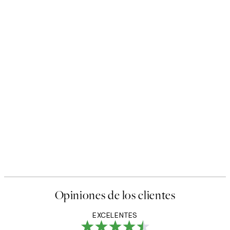
Opiniones de los clientes
EXCELENTES