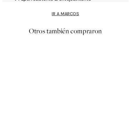
IR A MARCOS
Otros también compraron