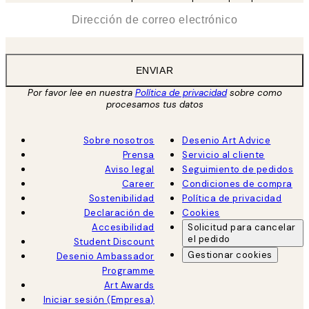
*
Correo Electrónico
ENVIAR
Por favor lee en nuestra
Política de privacidad
sobre como
procesamos tus datos
Sobre nosotros
Desenio Art Advice
Prensa
Servicio al cliente
Aviso legal
Seguimiento de pedidos
Career
Condiciones de compra
Sostenibilidad
Política de privacidad
Declaración de
Cookies
Accesibilidad
Solicitud para cancelar
el pedido
Student Discount
Gestionar cookies
Desenio Ambassador
Programme
Art Awards
Iniciar sesión (Empresa)