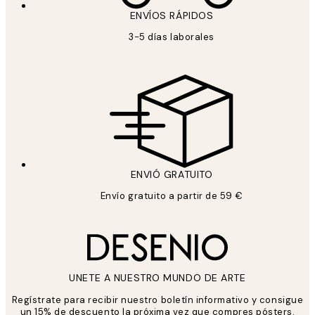
ENVÍOS RÁPIDOS
3-5 días laborales
ENVIÓ GRATUITO
Envío gratuito a partir de 59 €
UNETE A NUESTRO MUNDO DE ARTE
Regístrate para recibir nuestro boletín informativo y consigue
un 15% de descuento la próxima vez que compres pósters.