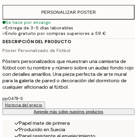
PERSONALIZAR POSTER
Se hace por encargo
Entrega de 3-5 días laborables
Envío gratuito por compras superiores a 59 €
DESCRIPCIÓN DEL PRODUCTO
Póster Personalizado de Fútbol
Pósters personalizados que muestran una camiseta de
fútbol con tu nombre y número sobre un audaz fondo rojo
con detalles amarillos. Una pieza perfecta de arte mural
para la galería de pared o decoración del dormitorio de
cualquier aficionado al fútbol.
pp0478-5
Historia del precio
Aprende más sobre nuestros productos
Papel mate de primera
Producido en Suecia
Papel resistente al envejecimiento