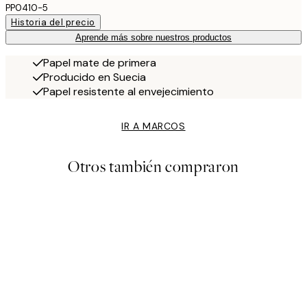
PP0410-5
Historia del precio
Aprende más sobre nuestros productos
Papel mate de primera
Producido en Suecia
Papel resistente al envejecimiento
IR A MARCOS
Otros también compraron