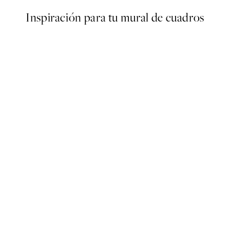
Inspiración para tu mural de cuadros