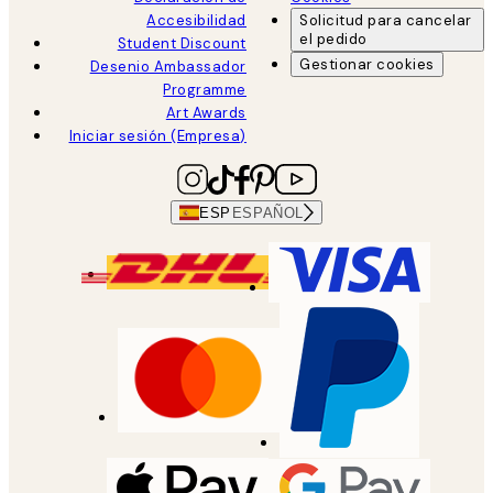
Accesibilidad
Solicitud para cancelar
el pedido
Student Discount
Gestionar cookies
Desenio Ambassador
Programme
Art Awards
Iniciar sesión (Empresa)
ESP
ESPAÑOL