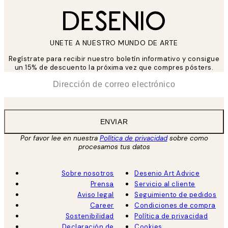
UNETE A NUESTRO MUNDO DE ARTE
Regístrate para recibir nuestro boletín informativo y consigue
un 15% de descuento la próxima vez que compres pósters.
*
Correo Electrónico
ENVIAR
Por favor lee en nuestra
Política de privacidad
sobre como
procesamos tus datos
Sobre nosotros
Desenio Art Advice
Prensa
Servicio al cliente
Aviso legal
Seguimiento de pedidos
Career
Condiciones de compra
Sostenibilidad
Política de privacidad
Declaración de
Cookies