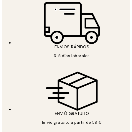
ENVÍOS RÁPIDOS
3-5 días laborales
ENVIÓ GRATUITO
Envío gratuito a partir de 59 €