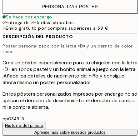
PERSONALIZAR POSTER
Se hace por encargo
Entrega de 3-5 días laborables
Envío gratuito por compras superiores a 59 €
DESCRIPCIÓN DEL PRODUCTO
Póster personalizado con la letra «D» y un perrito de color
rosa
Crea un póster especialmente para tu chiquitín con la letra
«D» en tonos pastel y un bonito animal a juego con la letra.
¡Añade los detalles de nacimiento del niño y consigue
ahora mismo un póster personalizado!
En los pósters personalizados impresos por encargo no se
aplican el derecho de desistimiento, el derecho de cambio
ni la compra abierta.
pp0349-5
Historia del precio
Aprende más sobre nuestros productos