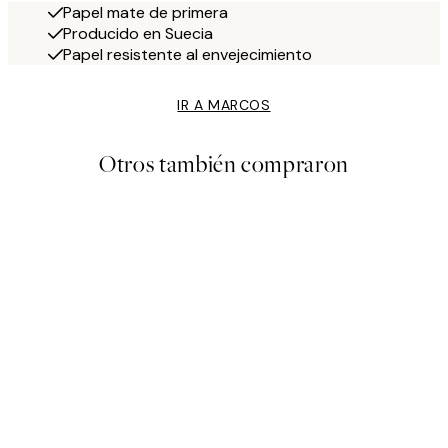
Papel mate de primera
Producido en Suecia
Papel resistente al envejecimiento
IR A MARCOS
Otros también compraron