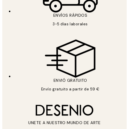
ENVÍOS RÁPIDOS
3-5 días laborales
ENVIÓ GRATUITO
Envío gratuito a partir de 59 €
UNETE A NUESTRO MUNDO DE ARTE