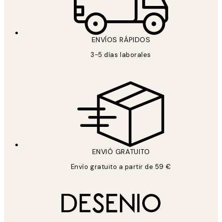
ENVÍOS RÁPIDOS
3-5 días laborales
ENVIÓ GRATUITO
Envío gratuito a partir de 59 €