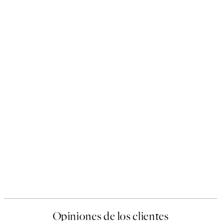
Opiniones de los clientes