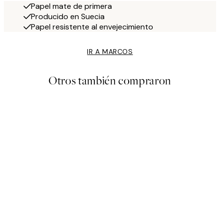
Papel mate de primera
Producido en Suecia
Papel resistente al envejecimiento
IR A MARCOS
Otros también compraron