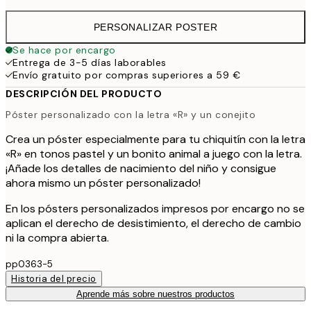
PERSONALIZAR POSTER
Se hace por encargo
Entrega de 3-5 días laborables
Envío gratuito por compras superiores a 59 €
DESCRIPCIÓN DEL PRODUCTO
Póster personalizado con la letra «R» y un conejito
Crea un póster especialmente para tu chiquitín con la letra
«R» en tonos pastel y un bonito animal a juego con la letra.
¡Añade los detalles de nacimiento del niño y consigue
ahora mismo un póster personalizado!
En los pósters personalizados impresos por encargo no se
aplican el derecho de desistimiento, el derecho de cambio
ni la compra abierta.
pp0363-5
Historia del precio
Aprende más sobre nuestros productos