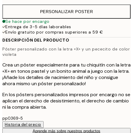
PERSONALIZAR POSTER
Se hace por encargo
Entrega de 3-5 días laborables
Envío gratuito por compras superiores a 59 €
DESCRIPCIÓN DEL PRODUCTO
Póster personalizado con la letra «X» y un pececito de color
violeta
Crea un póster especialmente para tu chiquitín con la letra
«X» en tonos pastel y un bonito animal a juego con la letra.
¡Añade los detalles de nacimiento del niño y consigue
ahora mismo un póster personalizado!
En los pósters personalizados impresos por encargo no se
aplican el derecho de desistimiento, el derecho de cambio
ni la compra abierta.
pp0369-5
Historia del precio
Aprende más sobre nuestros productos