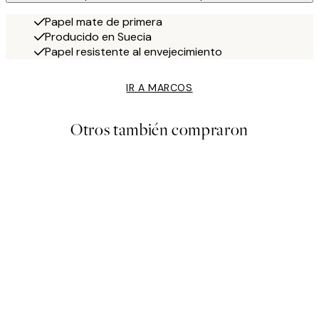
Papel mate de primera
Producido en Suecia
Papel resistente al envejecimiento
IR A MARCOS
Otros también compraron