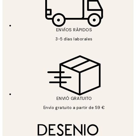
ENVÍOS RÁPIDOS
3-5 días laborales
ENVIÓ GRATUITO
Envío gratuito a partir de 59 €