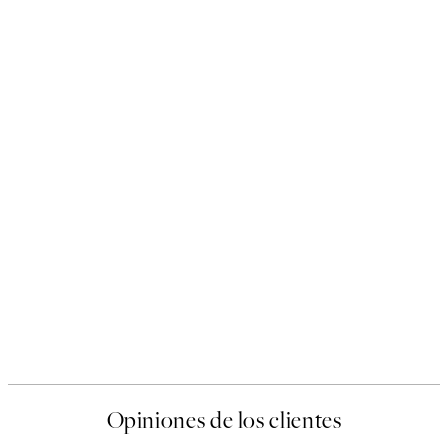
Opiniones de los clientes