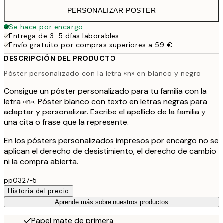
PERSONALIZAR POSTER
Se hace por encargo
Entrega de 3-5 días laborables
Envío gratuito por compras superiores a 59 €
DESCRIPCIÓN DEL PRODUCTO
Póster personalizado con la letra «n» en blanco y negro
Consigue un póster personalizado para tu familia con la
letra «n». Póster blanco con texto en letras negras para
adaptar y personalizar. Escribe el apellido de la familia y
una cita o frase que la represente.
En los pósters personalizados impresos por encargo no se
aplican el derecho de desistimiento, el derecho de cambio
ni la compra abierta.
pp0327-5
Historia del precio
Aprende más sobre nuestros productos
Papel mate de primera