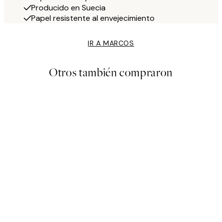
Producido en Suecia
Papel resistente al envejecimiento
IR A MARCOS
Otros también compraron