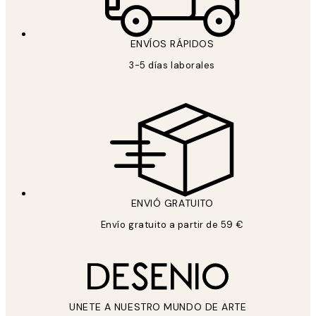
ENVÍOS RÁPIDOS
3-5 días laborales
ENVIÓ GRATUITO
Envío gratuito a partir de 59 €
UNETE A NUESTRO MUNDO DE ARTE