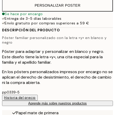
PERSONALIZAR POSTER
Se hace por encargo
Entrega de 3-5 días laborables
Envío gratuito por compras superiores a 59 €
DESCRIPCIÓN DEL PRODUCTO
Póster familiar personalizado con la letra «y» en blanco y
negro
Póster para adaptar y personalizar en blanco y negro.
Este diseño tiene la letra «y», una cita especial para la
familia y el apellido familiar.
En los pósters personalizados impresos por encargo no se
aplican el derecho de desistimiento, el derecho de cambio
ni la compra abierta.
pp0339-5
Historia del precio
Aprende más sobre nuestros productos
Papel mate de primera