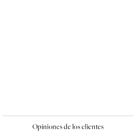
Opiniones de los clientes