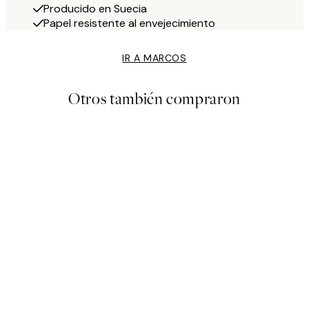
Producido en Suecia
Papel resistente al envejecimiento
IR A MARCOS
Otros también compraron