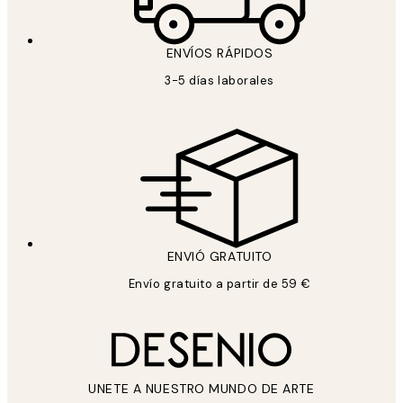
ENVÍOS RÁPIDOS
3-5 días laborales
ENVIÓ GRATUITO
Envío gratuito a partir de 59 €
UNETE A NUESTRO MUNDO DE ARTE