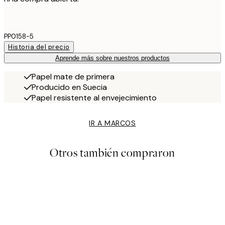
PP0158-5
Historia del precio
Aprende más sobre nuestros productos
Papel mate de primera
Producido en Suecia
Papel resistente al envejecimiento
IR A MARCOS
Otros también compraron