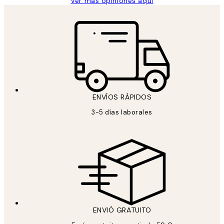
Ver más opiniones aquí
ENVÍOS RÁPIDOS
3-5 días laborales
ENVIÓ GRATUITO