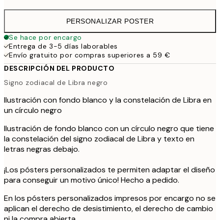
PERSONALIZAR POSTER
Se hace por encargo
Entrega de 3-5 días laborables
Envío gratuito por compras superiores a 59 €
DESCRIPCIÓN DEL PRODUCTO
Signo zodiacal de Libra negro
Ilustración con fondo blanco y la constelación de Libra en
un círculo negro
Ilustración de fondo blanco con un círculo negro que tiene
la constelación del signo zodiacal de Libra y texto en
letras negras debajo.
¡Los pósters personalizados te permiten adaptar el diseño
para conseguir un motivo único! Hecho a pedido.
En los pósters personalizados impresos por encargo no se
aplican el derecho de desistimiento, el derecho de cambio
ni la compra abierta.