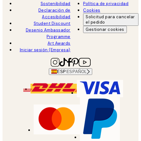
Sostenibilidad
Política de privacidad
Declaración de
Cookies
Accesibilidad
Solicitud para cancelar
el pedido
Student Discount
Gestionar cookies
Desenio Ambassador
Programme
Art Awards
Iniciar sesión (Empresa)
ESP
ESPAÑOL