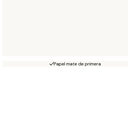
Papel mate de primera