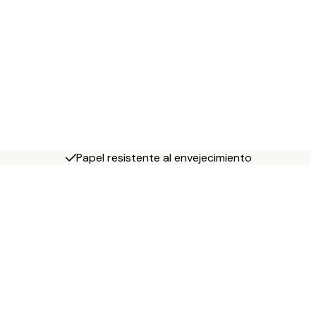
Papel resistente al envejecimiento