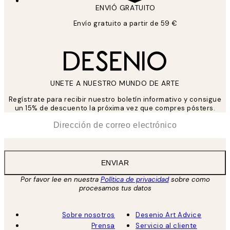
ENVIÓ GRATUITO
Envío gratuito a partir de 59 €
UNETE A NUESTRO MUNDO DE ARTE
Regístrate para recibir nuestro boletín informativo y consigue
un 15% de descuento la próxima vez que compres pósters.
*
Correo Electrónico
ENVIAR
Por favor lee en nuestra
Política de privacidad
sobre como
procesamos tus datos
Sobre nosotros
Desenio Art Advice
Prensa
Servicio al cliente