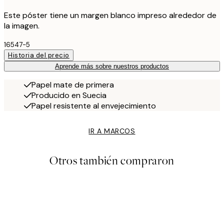
Este póster tiene un margen blanco impreso alrededor de
la imagen.
16547-5
Historia del precio
Aprende más sobre nuestros productos
Papel mate de primera
Producido en Suecia
Papel resistente al envejecimiento
IR A MARCOS
Otros también compraron