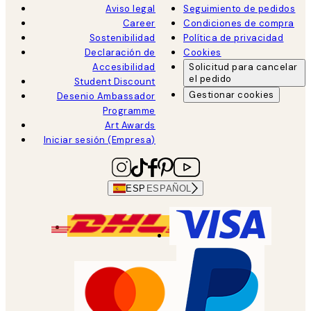
Aviso legal
Seguimiento de pedidos
Career
Condiciones de compra
Sostenibilidad
Política de privacidad
Declaración de
Cookies
Accesibilidad
Solicitud para cancelar
el pedido
Student Discount
Gestionar cookies
Desenio Ambassador
Programme
Art Awards
Iniciar sesión (Empresa)
ESP
ESPAÑOL