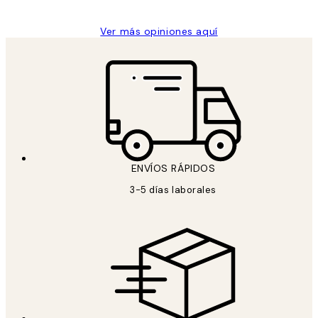
Ver más opiniones aquí
ENVÍOS RÁPIDOS
3-5 días laborales