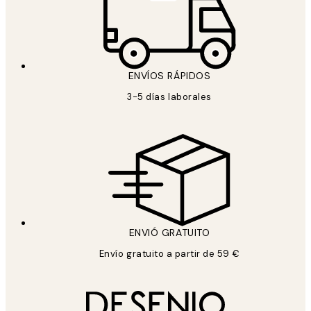
ENVÍOS RÁPIDOS
3-5 días laborales
ENVIÓ GRATUITO
Envío gratuito a partir de 59 €