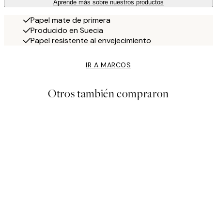
Aprende más sobre nuestros productos
Papel mate de primera
Producido en Suecia
Papel resistente al envejecimiento
IR A MARCOS
Otros también compraron