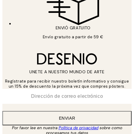
ENVIÓ GRATUITO
Envío gratuito a partir de 59 €
UNETE A NUESTRO MUNDO DE ARTE
Regístrate para recibir nuestro boletín informativo y consigue
un 15% de descuento la próxima vez que compres pósters.
*
Correo Electrónico
ENVIAR
Por favor lee en nuestra
Política de privacidad
sobre como
procesamos tus datos