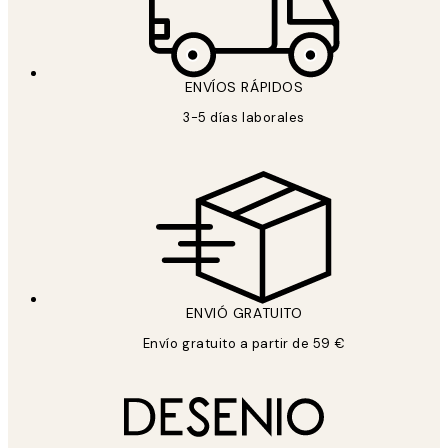
ENVÍOS RÁPIDOS
3-5 días laborales
ENVIÓ GRATUITO
Envío gratuito a partir de 59 €