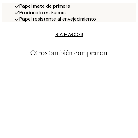
Papel mate de primera
Producido en Suecia
Papel resistente al envejecimiento
IR A MARCOS
Otros también compraron