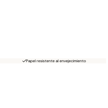
Papel resistente al envejecimiento