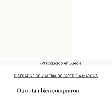
Producido en Suecia
DISEÑADOR DE GALERÍA DE PARED
IR A MARCOS
Otros también compraron