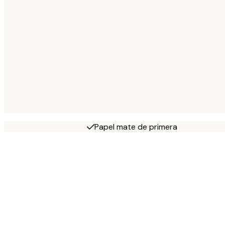
Papel mate de primera