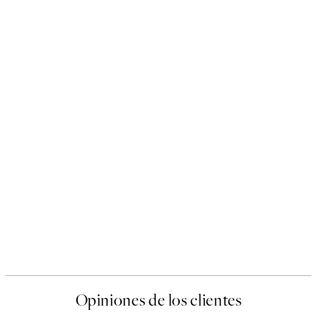
Opiniones de los clientes