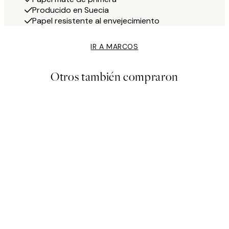
Producido en Suecia
Papel resistente al envejecimiento
IR A MARCOS
Otros también compraron