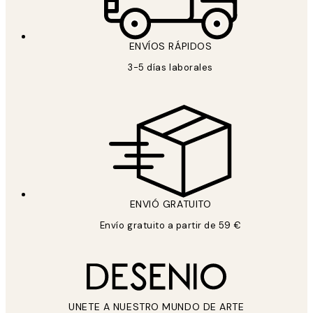
ENVÍOS RÁPIDOS
3-5 días laborales
ENVIÓ GRATUITO
Envío gratuito a partir de 59 €
UNETE A NUESTRO MUNDO DE ARTE