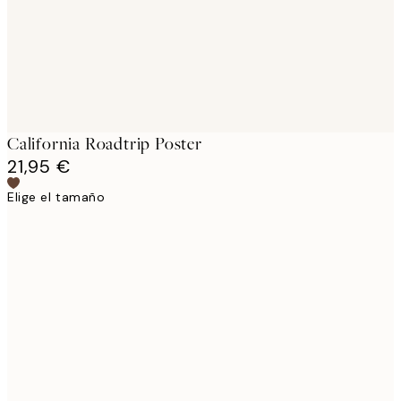
California Roadtrip Poster
21,95 €
Elige el tamaño