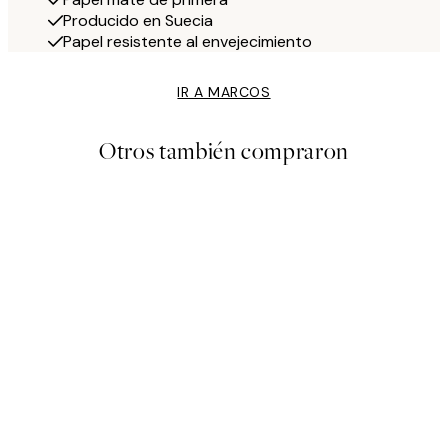
Producido en Suecia
Papel resistente al envejecimiento
IR A MARCOS
Otros también compraron