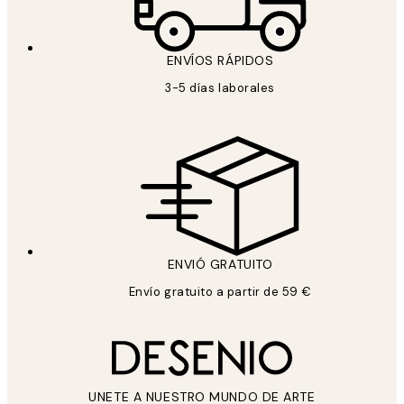
ENVÍOS RÁPIDOS
3-5 días laborales
ENVIÓ GRATUITO
Envío gratuito a partir de 59 €
UNETE A NUESTRO MUNDO DE ARTE