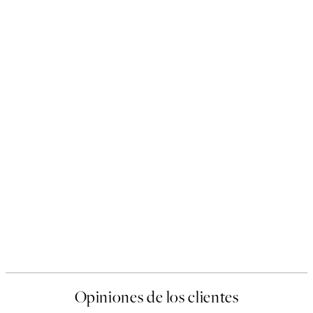
Opiniones de los clientes