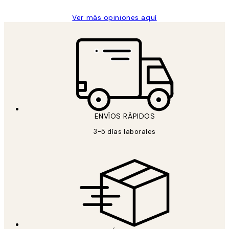
Ver más opiniones aquí
ENVÍOS RÁPIDOS
3-5 días laborales