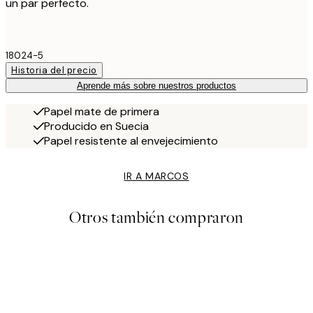
un par perfecto.
18024-5
Historia del precio
Aprende más sobre nuestros productos
Papel mate de primera
Producido en Suecia
Papel resistente al envejecimiento
IR A MARCOS
Otros también compraron