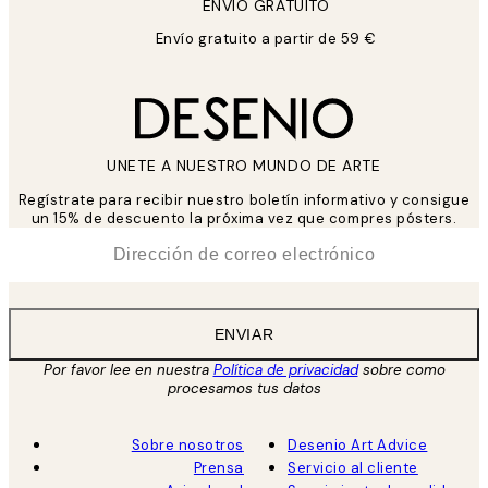
ENVIÓ GRATUITO
Envío gratuito a partir de 59 €
UNETE A NUESTRO MUNDO DE ARTE
Regístrate para recibir nuestro boletín informativo y consigue
un 15% de descuento la próxima vez que compres pósters.
*
Correo Electrónico
ENVIAR
Por favor lee en nuestra
Política de privacidad
sobre como
procesamos tus datos
Sobre nosotros
Desenio Art Advice
Prensa
Servicio al cliente