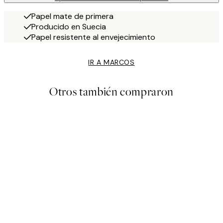
Papel mate de primera
Producido en Suecia
Papel resistente al envejecimiento
IR A MARCOS
Otros también compraron