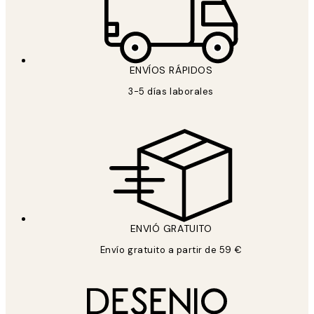
ENVÍOS RÁPIDOS
3-5 días laborales
ENVIÓ GRATUITO
Envío gratuito a partir de 59 €