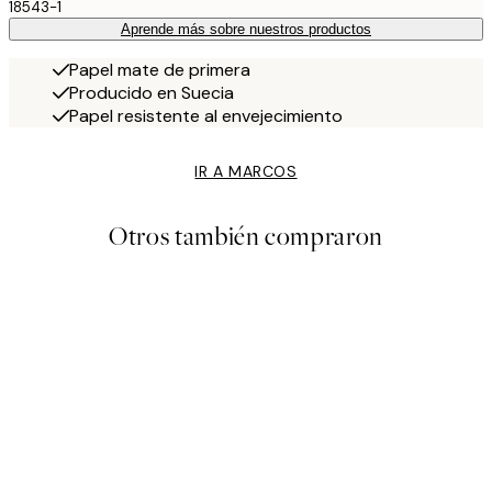
18543-1
Aprende más sobre nuestros productos
Papel mate de primera
Producido en Suecia
Papel resistente al envejecimiento
IR A MARCOS
Otros también compraron