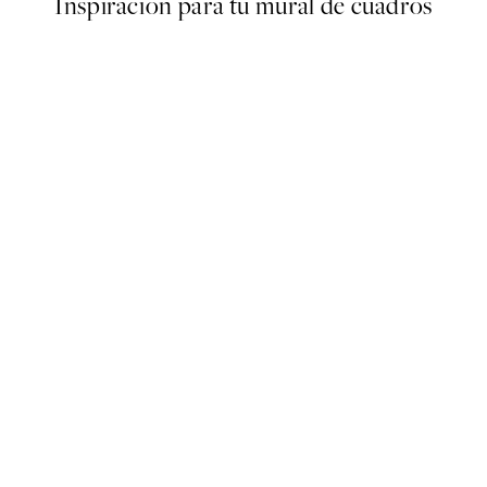
Inspiración para tu mural de cuadros