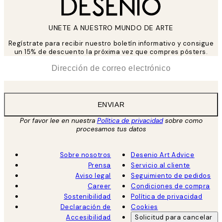
UNETE A NUESTRO MUNDO DE ARTE
Regístrate para recibir nuestro boletín informativo y consigue
un 15% de descuento la próxima vez que compres pósters.
*
Correo Electrónico
ENVIAR
Por favor lee en nuestra
Política de privacidad
sobre como
procesamos tus datos
Sobre nosotros
Desenio Art Advice
Prensa
Servicio al cliente
Aviso legal
Seguimiento de pedidos
Career
Condiciones de compra
Sostenibilidad
Política de privacidad
Declaración de
Cookies
Accesibilidad
Solicitud para cancelar