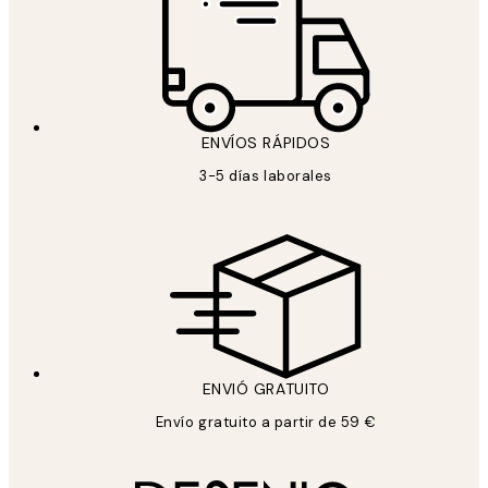
ENVÍOS RÁPIDOS
3-5 días laborales
ENVIÓ GRATUITO
Envío gratuito a partir de 59 €