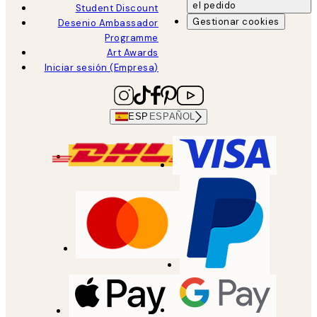
el pedido
Student Discount
Gestionar cookies
Desenio Ambassador
Programme
Art Awards
Iniciar sesión (Empresa)
ESP
ESPAÑOL