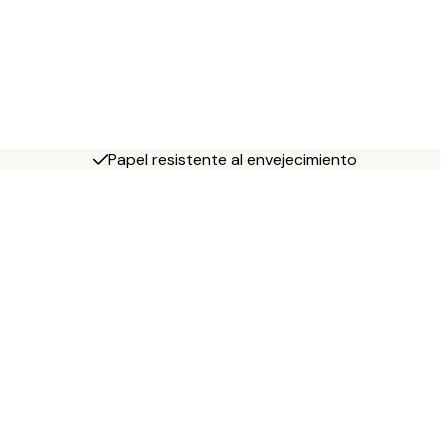
Papel resistente al envejecimiento