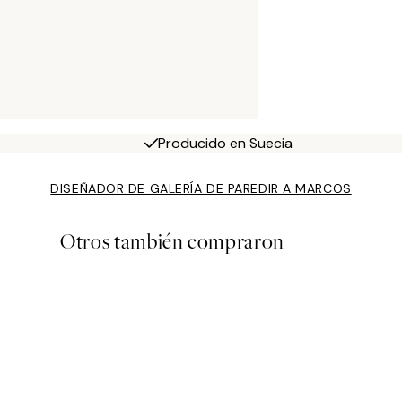
Producido en Suecia
DISEÑADOR DE GALERÍA DE PARED
IR A MARCOS
Otros también compraron