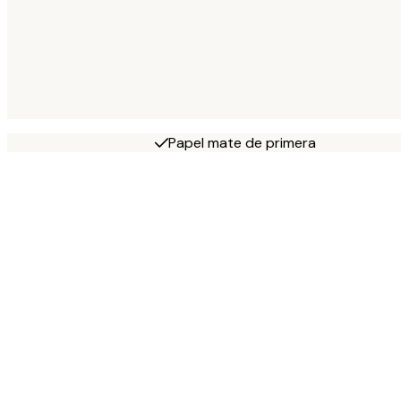
Papel mate de primera