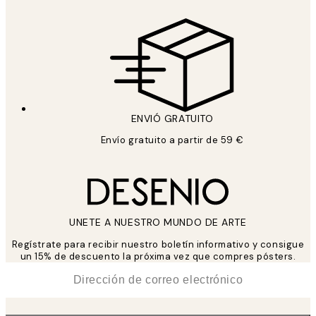
ENVIÓ GRATUITO
Envío gratuito a partir de 59 €
UNETE A NUESTRO MUNDO DE ARTE
Regístrate para recibir nuestro boletín informativo y consigue
un 15% de descuento la próxima vez que compres pósters.
*
Correo Electrónico