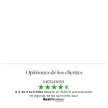
Opiniones de los clientes
EXCELENTES
4.4 de 5 estrellas
Basado en 108474 puntuaciones.
Ve algunas de las opiniones aquí.