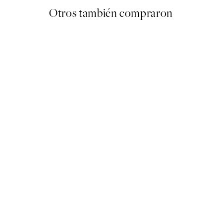
Otros también compraron