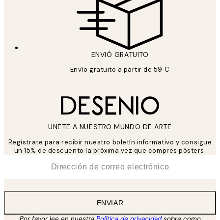
ENVIÓ GRATUITO
Envío gratuito a partir de 59 €
UNETE A NUESTRO MUNDO DE ARTE
Regístrate para recibir nuestro boletín informativo y consigue
un 15% de descuento la próxima vez que compres pósters.
*
Correo Electrónico
ENVIAR
Por favor lee en nuestra
Política de privacidad
sobre como