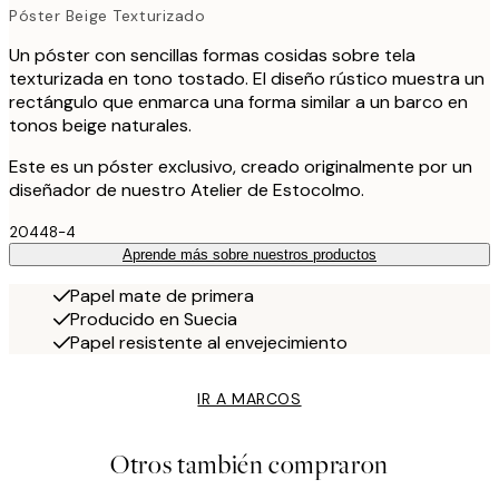
Póster Beige Texturizado
Un póster con sencillas formas cosidas sobre tela
texturizada en tono tostado. El diseño rústico muestra un
rectángulo que enmarca una forma similar a un barco en
tonos beige naturales.
Este es un póster exclusivo, creado originalmente por un
diseñador de nuestro Atelier de Estocolmo.
20448-4
Aprende más sobre nuestros productos
Papel mate de primera
Producido en Suecia
Papel resistente al envejecimiento
IR A MARCOS
Otros también compraron