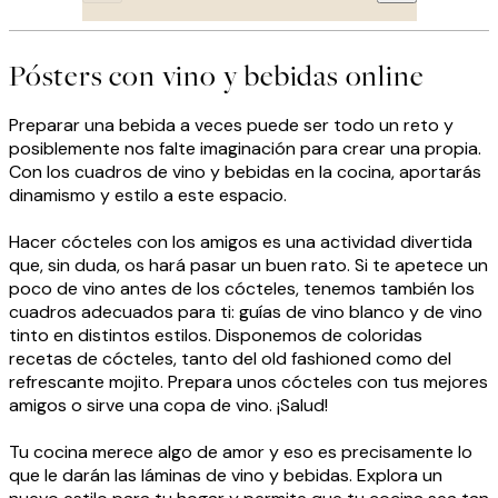
Pósters con vino y bebidas online
Preparar una bebida a veces puede ser todo un reto y
posiblemente nos falte imaginación para crear una propia.
Con los cuadros de vino y bebidas en la cocina, aportarás
dinamismo y estilo a este espacio.
Hacer cócteles con los amigos es una actividad divertida
que, sin duda, os hará pasar un buen rato. Si te apetece un
poco de vino antes de los cócteles, tenemos también los
cuadros adecuados para ti: guías de vino blanco y de vino
tinto en distintos estilos. Disponemos de coloridas
recetas de cócteles, tanto del old fashioned como del
refrescante mojito. Prepara unos cócteles con tus mejores
amigos o sirve una copa de vino. ¡Salud!
Tu cocina merece algo de amor y eso es precisamente lo
que le darán las láminas de vino y bebidas. Explora un