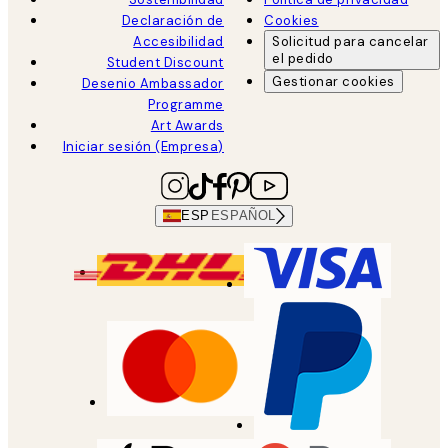
Declaración de
Cookies
Accesibilidad
Solicitud para cancelar
el pedido
Student Discount
Gestionar cookies
Desenio Ambassador
Programme
Art Awards
Iniciar sesión (Empresa)
ESP
ESPAÑOL