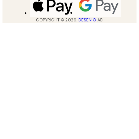
COPYRIGHT ©
2026
,
DESENIO
AB