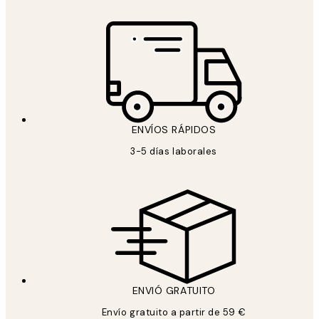
ENVÍOS RÁPIDOS
3-5 días laborales
ENVIÓ GRATUITO
Envío gratuito a partir de 59 €