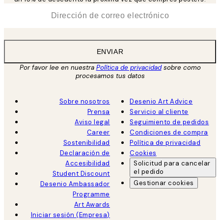
*
Correo Electrónico
ENVIAR
Por favor lee en nuestra
Política de privacidad
sobre como
procesamos tus datos
Sobre nosotros
Desenio Art Advice
Prensa
Servicio al cliente
Aviso legal
Seguimiento de pedidos
Career
Condiciones de compra
Sostenibilidad
Política de privacidad
Declaración de
Cookies
Accesibilidad
Solicitud para cancelar
el pedido
Student Discount
Gestionar cookies
Desenio Ambassador
Programme
Art Awards
Iniciar sesión (Empresa)