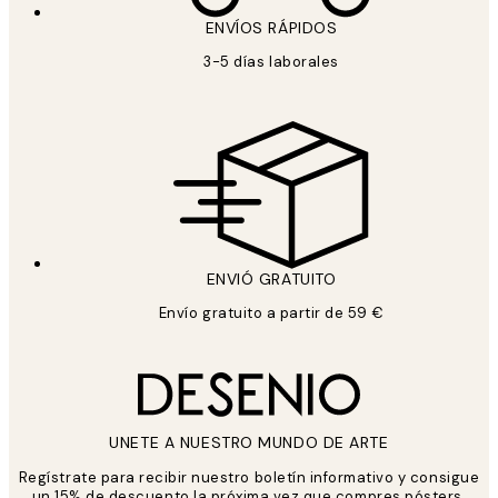
ENVÍOS RÁPIDOS
3-5 días laborales
ENVIÓ GRATUITO
Envío gratuito a partir de 59 €
UNETE A NUESTRO MUNDO DE ARTE
Regístrate para recibir nuestro boletín informativo y consigue
un 15% de descuento la próxima vez que compres pósters.