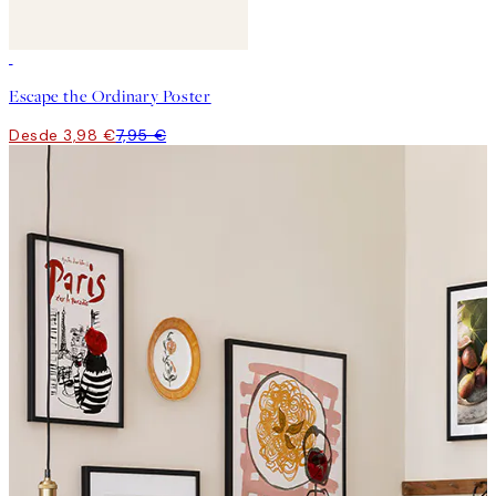
50%*
Escape the Ordinary Poster
Desde 3,98 €
7,95 €