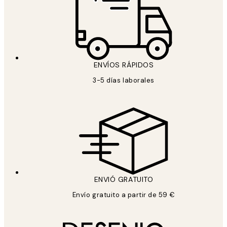
ENVÍOS RÁPIDOS
3-5 días laborales
ENVIÓ GRATUITO
Envío gratuito a partir de 59 €