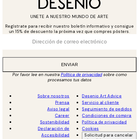
UNETE A NUESTRO MUNDO DE ARTE
Regístrate para recibir nuestro boletín informativo y consigue
un 15% de descuento la próxima vez que compres pósters.
*
Correo Electrónico
ENVIAR
Por favor lee en nuestra
Política de privacidad
sobre como
procesamos tus datos
Sobre nosotros
Desenio Art Advice
Prensa
Servicio al cliente
Aviso legal
Seguimiento de pedidos
Career
Condiciones de compra
Sostenibilidad
Política de privacidad
Declaración de
Cookies
Accesibilidad
Solicitud para cancelar