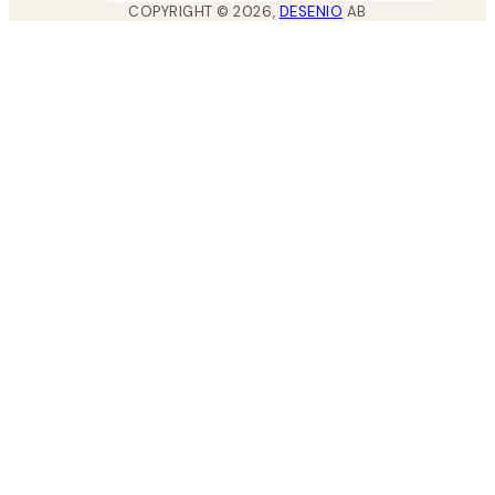
COPYRIGHT ©
2026
,
DESENIO
AB