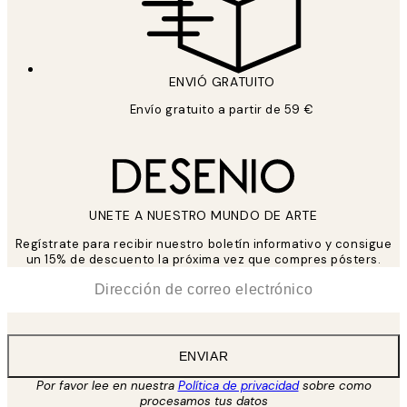
ENVIÓ GRATUITO
Envío gratuito a partir de 59 €
UNETE A NUESTRO MUNDO DE ARTE
Regístrate para recibir nuestro boletín informativo y consigue
un 15% de descuento la próxima vez que compres pósters.
*
Correo Electrónico
ENVIAR
Por favor lee en nuestra
Política de privacidad
sobre como
procesamos tus datos