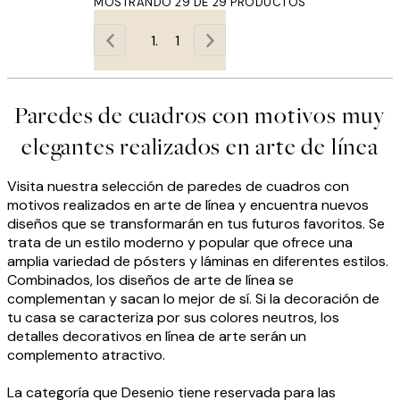
MOSTRANDO 29 DE 29 PRODUCTOS
1
Paredes de cuadros con motivos muy
elegantes realizados en arte de línea
Visita nuestra selección de paredes de cuadros con
motivos realizados en arte de línea y encuentra nuevos
diseños que se transformarán en tus futuros favoritos. Se
trata de un estilo moderno y popular que ofrece una
amplia variedad de pósters y láminas en diferentes estilos.
Combinados, los diseños de arte de línea se
complementan y sacan lo mejor de sí. Si la decoración de
tu casa se caracteriza por sus colores neutros, los
detalles decorativos en línea de arte serán un
complemento atractivo.
La categoría que Desenio tiene reservada para las