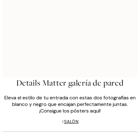
Details Matter galería de pared
Eleva el estilo de tu entrada con estas dos fotografías en
blanco y negro que encajan perfectamente juntas.
¡Consigue los pósters aquí!
SALÓN