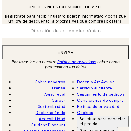
UNETE A NUESTRO MUNDO DE ARTE
Regístrate para recibir nuestro boletín informativo y consigue
un 15% de descuento la próxima vez que compres pósters.
*
Correo Electrónico
ENVIAR
Por favor lee en nuestra
Política de privacidad
sobre como
procesamos tus datos
Sobre nosotros
Desenio Art Advice
Prensa
Servicio al cliente
Aviso legal
Seguimiento de pedidos
Career
Condiciones de compra
Sostenibilidad
Política de privacidad
Declaración de
Cookies
Accesibilidad
Solicitud para cancelar
el pedido
Student Discount
Gestionar cookies