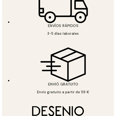
ENVÍOS RÁPIDOS
3-5 días laborales
ENVIÓ GRATUITO
Envío gratuito a partir de 59 €