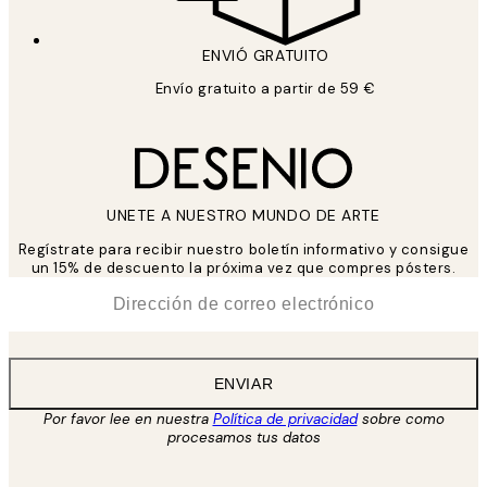
ENVIÓ GRATUITO
Envío gratuito a partir de 59 €
UNETE A NUESTRO MUNDO DE ARTE
Regístrate para recibir nuestro boletín informativo y consigue
un 15% de descuento la próxima vez que compres pósters.
*
Correo Electrónico
ENVIAR
Por favor lee en nuestra
Política de privacidad
sobre como
procesamos tus datos