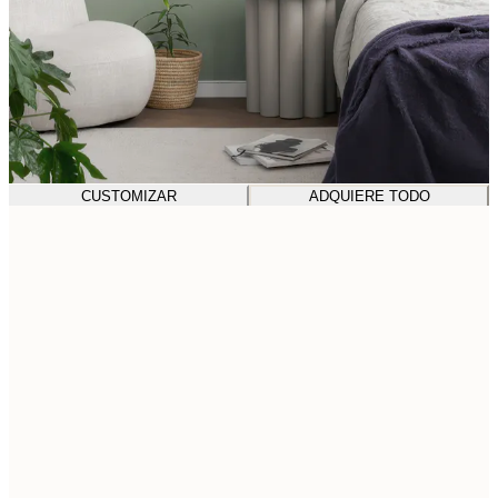
CUSTOMIZAR
ADQUIERE TODO