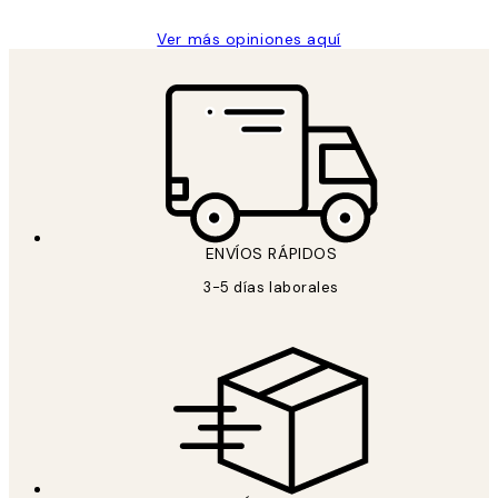
Ver más opiniones aquí
ENVÍOS RÁPIDOS
3-5 días laborales