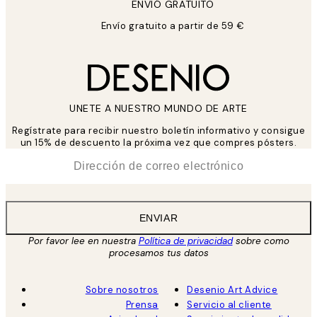
ENVIÓ GRATUITO
Envío gratuito a partir de 59 €
UNETE A NUESTRO MUNDO DE ARTE
Regístrate para recibir nuestro boletín informativo y consigue
un 15% de descuento la próxima vez que compres pósters.
*
Correo Electrónico
ENVIAR
Por favor lee en nuestra
Política de privacidad
sobre como
procesamos tus datos
Sobre nosotros
Desenio Art Advice
Prensa
Servicio al cliente