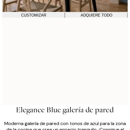
CUSTOMIZAR
ADQUIERE TODO
Elegance Blue galería de pared
Moderna galería de pared con tonos de azul para la zona
de la cocina que crea un espacio tranquilo. ¡Consigue el