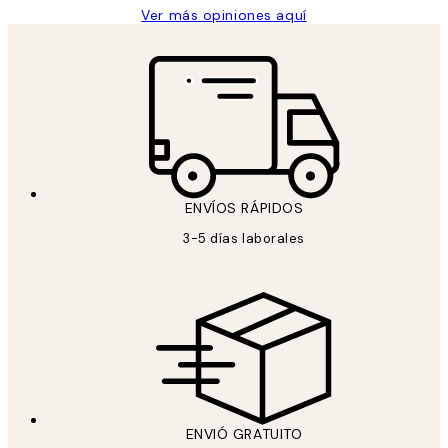
Ver más opiniones aquí
ENVÍOS RÁPIDOS
3-5 días laborales
ENVIÓ GRATUITO