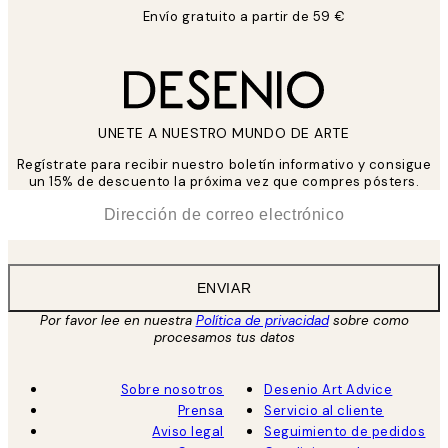
Envío gratuito a partir de 59 €
UNETE A NUESTRO MUNDO DE ARTE
Regístrate para recibir nuestro boletín informativo y consigue
un 15% de descuento la próxima vez que compres pósters.
*
Correo Electrónico
ENVIAR
Por favor lee en nuestra
Política de privacidad
sobre como
procesamos tus datos
Sobre nosotros
Desenio Art Advice
Prensa
Servicio al cliente
Aviso legal
Seguimiento de pedidos