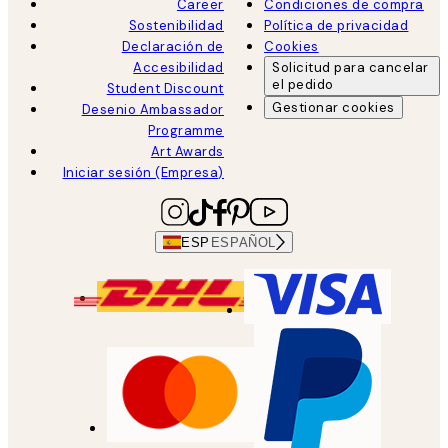
Career
Condiciones de compra
Sostenibilidad
Política de privacidad
Declaración de
Cookies
Accesibilidad
Solicitud para cancelar
el pedido
Student Discount
Gestionar cookies
Desenio Ambassador
Programme
Art Awards
Iniciar sesión (Empresa)
ESP
ESPAÑOL