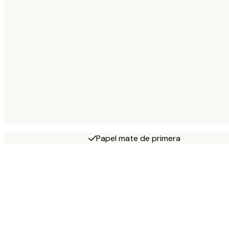
Papel mate de primera