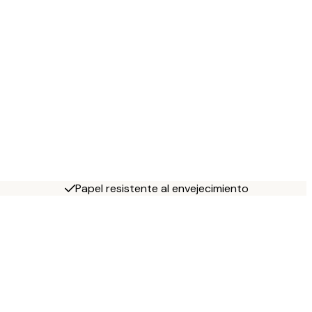
Papel resistente al envejecimiento