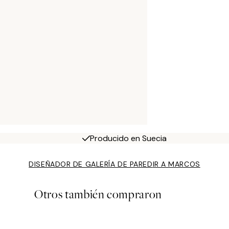
Producido en Suecia
DISEÑADOR DE GALERÍA DE PARED
IR A MARCOS
Otros también compraron